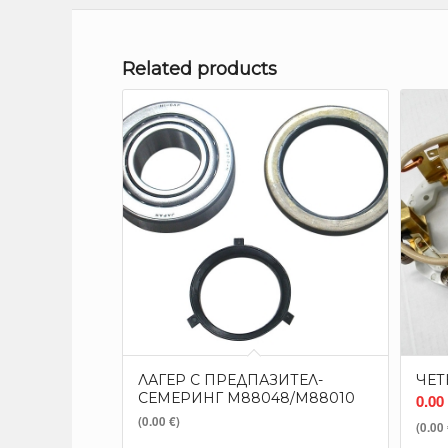
Related products
ЛАГЕР С ПРЕДПАЗИТЕЛ-
ЧЕТ
СЕМЕРИНГ M88048/M88010
0.00
(0.00 €)
(0.00 