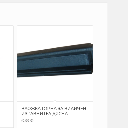
ВЛОЖКА ГОРНА ЗА ВИЛИЧЕН
ИЗРАВНИТЕЛ ДЯСНА
(0.00 €)