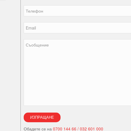
Обадете се на
0700 144 66 / 032 601 000