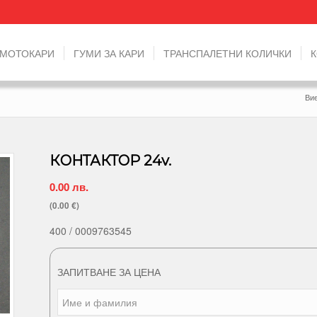
 МОТОКАРИ
ГУМИ ЗА КАРИ
ТРАНСПАЛЕТНИ КОЛИЧКИ
Вие
КОНТАКТОР 24v.
0.00
лв.
(0.00 €)
400 / 0009763545
ЗАПИТВАНЕ ЗА ЦЕНА